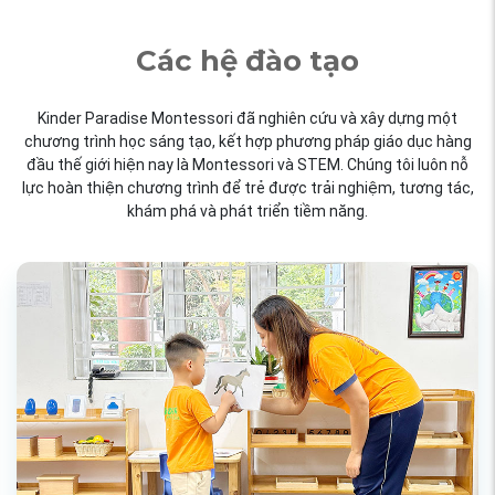
Các hệ đào tạo
Kinder Paradise Montessori đã nghiên cứu và xây dựng một
chương trình học sáng tạo, kết hợp phương pháp giáo dục hàng
đầu thế giới hiện nay là Montessori và STEM. Chúng tôi luôn nỗ
lực hoàn thiện chương trình để trẻ được trải nghiệm, tương tác,
khám phá và phát triển tiềm năng.